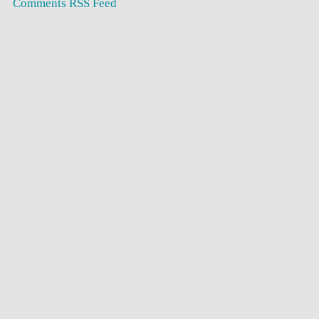
Comments RSS Feed