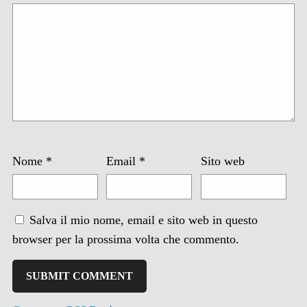
Nome
*
Email
*
Sito web
Salva il mio nome, email e sito web in questo
browser per la prossima volta che commento.