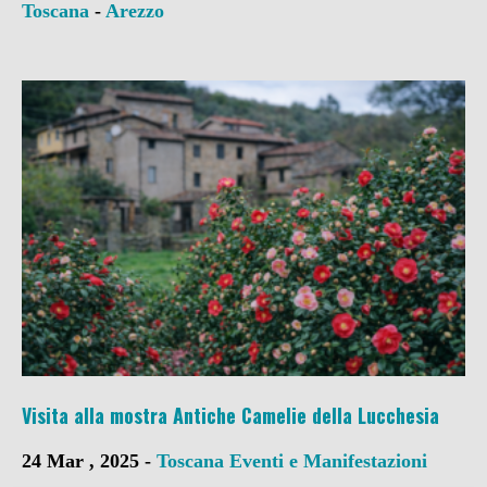
Toscana
-
Arezzo
Visita alla mostra Antiche Camelie della Lucchesia
24 Mar , 2025 -
Toscana
Eventi e Manifestazioni