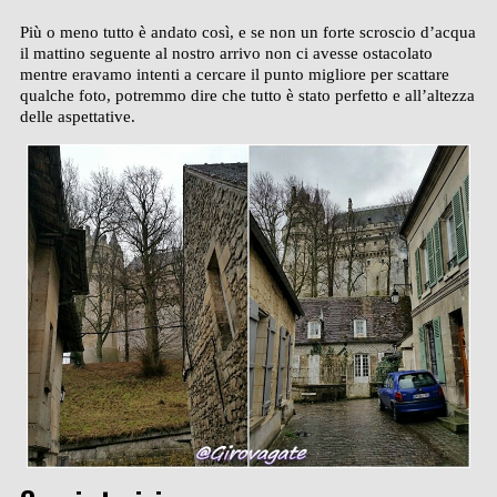
Più o meno tutto è andato così, e se non un forte scroscio d’acqua
il mattino seguente al nostro arrivo non ci avesse ostacolato
mentre eravamo intenti a cercare il punto migliore per scattare
qualche foto, potremmo dire che tutto è stato perfetto e all’altezza
delle aspettative.