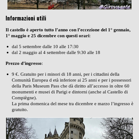
Informazioni utili
Il castello è aperto tutto l’anno con l’eccezione del 1° gennaio,
1° maggio e 25 dicembre con questi orari
:
dal 5 settembre dalle 10 alle 17:30
dal 2 maggio al 4 settembre dalle 9:30 alle 18
Prezzo d’ingresso
:
9 €. Gratuito per i minori di 18 anni, per i cittadini della
Comunità Europea d età inferiore ai 25 anni e per i possessori
della Paris Museum Pass che dà diritto all’accesso in oltre 60
monumenti e musei di Parigi e dintorni (anche al Castello di
Compiègne).
La prima domenica del mese tra dicembre e marzo l’ingresso è
gratuito.