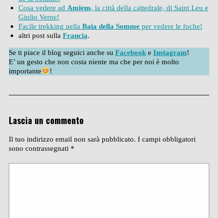
Cosa vedere ad
Amiens
, la città della cattedrale, di Saint Leu e
Giulio Verne!
Facile trekking nella
Baia della Somme
per vedere le foche!
altri post sulla
Francia
.
Se ti piace il blog seguici anche su
Facebook
e
Instagram
!
E’ un gesto che non costa niente ma che per noi è molto
importante
!
Lascia un commento
Il tuo indirizzo email non sarà pubblicato.
I campi obbligatori
sono contrassegnati
*