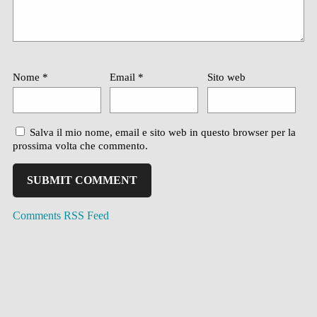
Nome
*
Email
*
Sito web
Salva il mio nome, email e sito web in questo browser per la
prossima volta che commento.
Comments RSS Feed