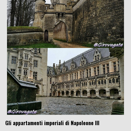
Gli
appartamenti imperiali di Napoleone III