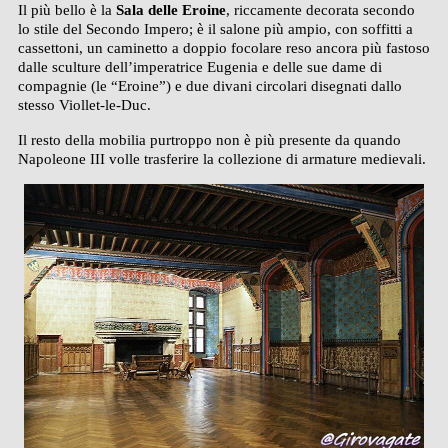
Il più bello è la
Sala delle Eroine
, riccamente decorata secondo
lo stile del Secondo Impero; è il salone più ampio, con soffitti a
cassettoni, un caminetto a doppio focolare reso ancora più fastoso
dalle sculture dell’imperatrice Eugenia e delle sue dame di
compagnie (le “Eroine”) e due divani circolari disegnati dallo
stesso Viollet-le-Duc.
Il resto della mobilia purtroppo non è più presente da quando
Napoleone III volle trasferire la collezione di armature medievali.