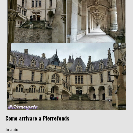
Come arrivare a Pierrefonds
In auto: