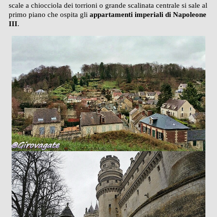
scale a chiocciola dei torrioni o grande scalinata centrale si sale al
primo piano che ospita gli
appartamenti imperiali di Napoleone
III
.