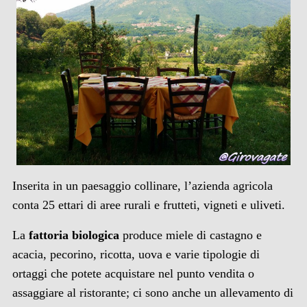
Inserita in un paesaggio collinare, l’azienda agricola
conta 25 ettari di aree rurali e frutteti, vigneti e uliveti.
La
fattoria biologica
produce miele di castagno e
acacia, pecorino, ricotta, uova e varie tipologie di
ortaggi che potete acquistare nel punto vendita o
assaggiare al ristorante; ci sono anche un allevamento di