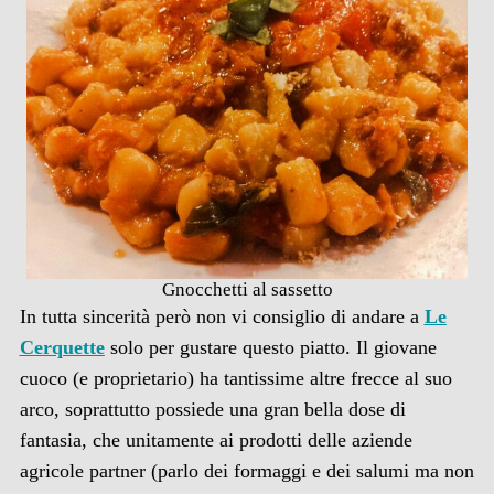
Gnocchetti al sassetto
In tutta sincerità però non vi consiglio di andare a
Le
Cerquette
solo per gustare questo piatto. Il giovane
cuoco (e proprietario) ha tantissime altre frecce al suo
arco, soprattutto possiede una gran bella dose di
fantasia, che unitamente ai prodotti delle aziende
agricole partner (parlo dei formaggi e dei salumi ma non