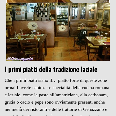
I primi piatti della tradizione laziale
Che i primi piatti siano il… piatto forte di queste zone
ormai l’avrete capito. Le specialità della cucina romana
e laziale, come la pasta all’amatriciana, alla carbonara,
gricia o cacio e pepe sono ovviamente presenti anche
nei menù dei ristoranti e delle trattorie di Genazzano e