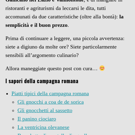
ristoranti e agriturismi da leccarsi le dita, tutti
accomunati da due caratteristiche (oltre alla bontà):
la
semplicità e il buon prezzo
.
Prima di continuare a leggere, una piccola avvertenza:
siete a digiuno da molte ore? Siete particolarmente
sensibili all’argomento culinario?
Allora maneggiate questo post con cura…
I sapori della campagna romana
Piatti tipici della campagna romana
Gli gnocchi a coa de de sorica
Gli gnocchetti al sassetto
Il panino ciociaro
La ventricina olevanese