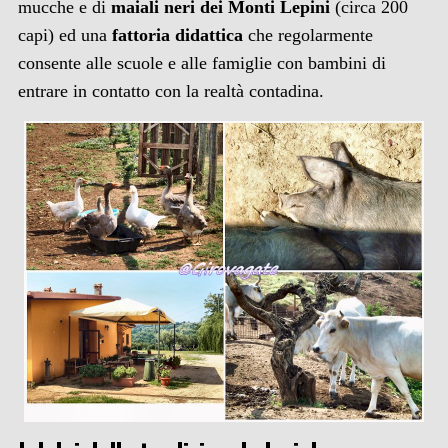
mucche e di
maiali neri dei Monti Lepini
(circa 200
capi) ed una
fattoria didattica
che regolarmente
consente alle scuole e alle famiglie con bambini di
entrare in contatto con la realtà contadina.