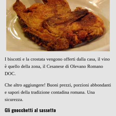
I biscotti e la crostata vengono offerti dalla casa, il vino
è quello della zona, il Cesanese di Olevano Romano
DOC.
Che altro aggiungere! Buoni prezzi, porzioni abbondanti
e sapori della tradizione contadina romana. Una
sicurezza.
Gli gnocchetti al sassetto