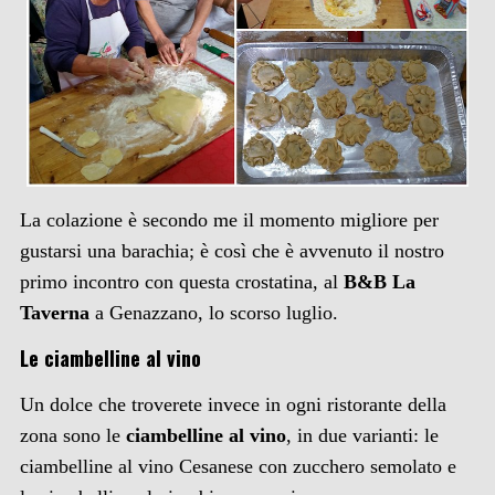
La colazione è secondo me il momento migliore per
gustarsi una barachia; è così che è avvenuto il nostro
primo incontro con questa crostatina, al
B&B La
Taverna
a Genazzano, lo scorso luglio.
Le ciambelline al vino
Un dolce che troverete invece in ogni ristorante della
zona sono le
ciambelline al vino
, in due varianti: le
ciambelline al vino Cesanese con zucchero semolato e