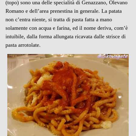
(topo) sono una delle specialità di Genazzano, Olevano
Romano e dell’area prenestina in generale. La patata
non c’entra niente, si tratta di pasta fatta a mano
solamente con acqua e farina, ed il nome deriva, com’è
intuibile, dalla forma allungata ricavata dalle strisce di
pasta arrotolate.