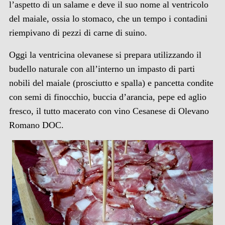
l’aspetto di un salame e deve il suo nome al ventricolo
del maiale, ossia lo stomaco, che un tempo i contadini
riempivano di pezzi di carne di suino.
Oggi la ventricina olevanese si prepara utilizzando il
budello naturale con all’interno un impasto di parti
nobili del maiale (prosciutto e spalla) e pancetta condite
con semi di finocchio, buccia d’arancia, pepe ed aglio
fresco, il tutto macerato con vino Cesanese di Olevano
Romano DOC.