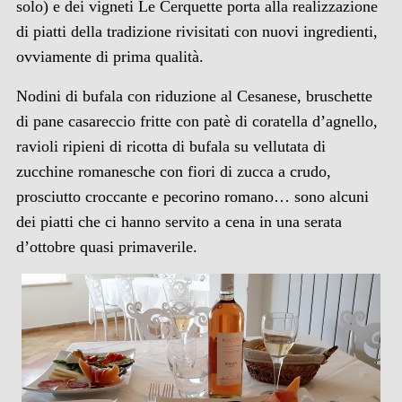
solo) e dei vigneti Le Cerquette porta alla realizzazione
di piatti della tradizione rivisitati con nuovi ingredienti,
ovviamente di prima qualità.
Nodini di bufala con riduzione al Cesanese, bruschette
di pane casareccio fritte con patè di coratella d’agnello,
ravioli ripieni di ricotta di bufala su vellutata di
zucchine romanesche con fiori di zucca a crudo,
prosciutto croccante e pecorino romano… sono alcuni
dei piatti che ci hanno servito a cena in una serata
d’ottobre quasi primaverile.