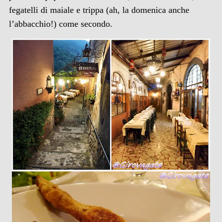
fegatelli di maiale e trippa (ah, la domenica anche
l’abbacchio!) come secondo.