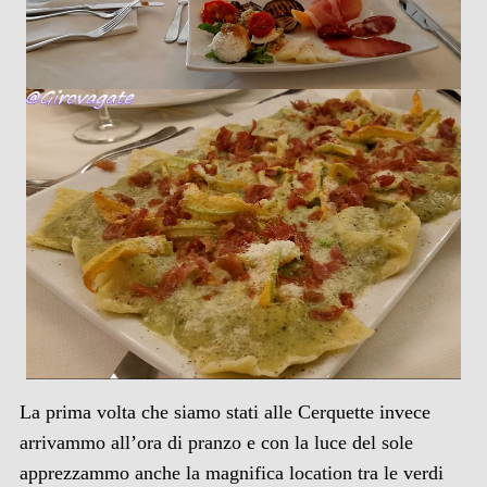
La prima volta che siamo stati alle Cerquette invece
arrivammo all’ora di pranzo e con la luce del sole
apprezzammo anche la magnifica location tra le verdi