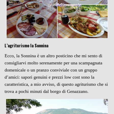
L’agriturismo la Sonnina
Ecco, la Sonnina è un altro posticino che mi sento di
consigliarvi molto serenamente per una scampagnata
domenicale o un pranzo conviviale con un gruppo
d’amici: sapori genuini e prezzi low cost sono la
caratteristica, a mio avviso, di questo agriturismo che si
trova a pochi minuti dal borgo di Genazzano.