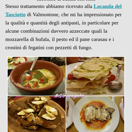
Stesso trattamento abbiamo ricevuto alla
Locanda del
Tasciotto
di Valmontone, che mi ha impressionato per
la qualità e quantità degli antipasti, in particolare per
alcune combinazioni davvero azzeccate quali la
mozzarella di bufala, il pesto ed il pane carasau e i
crostini di fegatini con pezzetti di fungo.