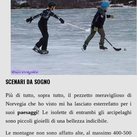
SCENARI DA SOGNO
Più di tutto, sopra tutto, il pezzetto meraviglioso di
Norvegia che ho visto mi ha lasciato esterrefatto per i
suoi
paesaggi
! Le isolette di entrambi gli arcipelaghi
sono piccoli gioielli di una bellezza indicibile.
Le montagne non sono affatto alte, al massimo 400-500