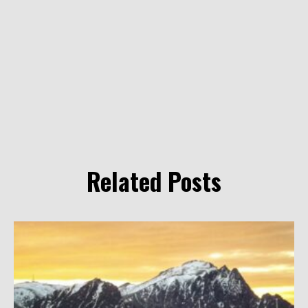
Related Posts