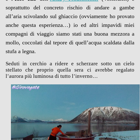
soprattutto del concreto rischio di andare a gambe
all’aria scivolando sul ghiaccio (ovviamente ho provato
anche questa esperienza…) io ed altri impavidi miei
compagni di viaggio siamo stati una buona mezzora a
mollo, coccolati dal tepore di quell’acqua scaldata dalla
stufa a legna.
Seduti in cerchio a ridere e scherzare sotto un cielo
stellato che proprio quella sera ci avrebbe regalato
l’aurora più luminosa di tutto l’inverno…