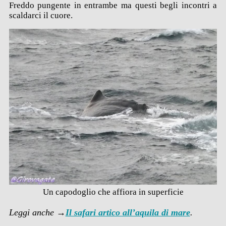
Freddo pungente in entrambe ma questi begli incontri a
scaldarci il cuore.
Un capodoglio che affiora in superficie
Leggi anche →
Il safari artico all’aquila di mare
.