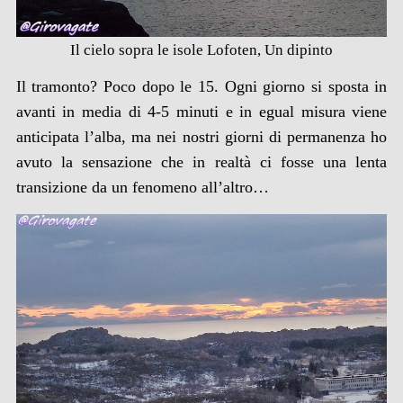
Il cielo sopra le isole Lofoten, Un dipinto
Il tramonto? Poco dopo le 15. Ogni giorno si sposta in
avanti in media di 4-5 minuti e in egual misura viene
anticipata l’alba, ma nei nostri giorni di permanenza ho
avuto la sensazione che in realtà ci fosse una lenta
transizione da un fenomeno all’altro…