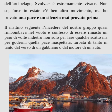
dell’arcipelago, Svolvær è estremamente vivace. Non
so, forse in estate c’è ben altro movimento, ma ho
trovato
una pace e un silenzio mai provato prima
.
Il mattino seguente l’incedere del nostro gruppo quasi
rimbombava nel vuoto e confesso di essere rimasto un
paio di volte indietro non solo per fare qualche scatto ma
per godermi quella pace inaspettata, turbata di tanto in
tanto dal verso di un gabbiano o dal motore di un auto.