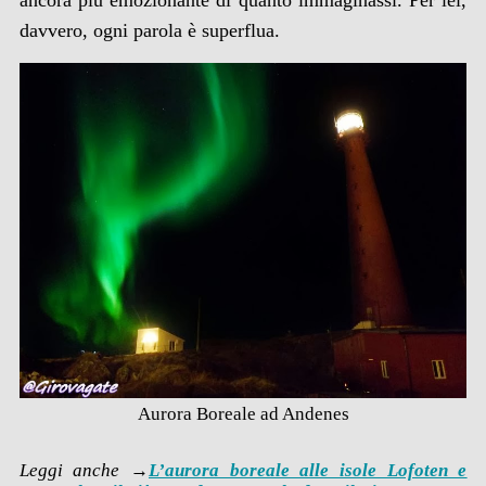
davvero, ogni parola è superflua.
Aurora Boreale ad Andenes
Leggi anche →
L’aurora boreale alle isole Lofoten e