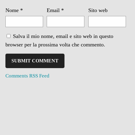
Nome
*
Email
*
Sito web
Salva il mio nome, email e sito web in questo
browser per la prossima volta che commento.
Comments RSS Feed