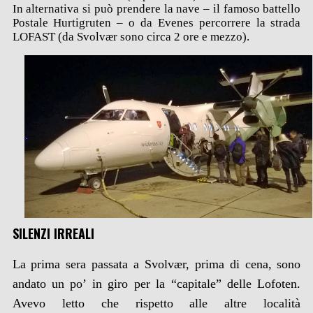
In alternativa si può prendere la nave – il famoso battello
Postale Hurtigruten – o da Evenes percorrere la strada
LOFAST (da Svolvær sono circa 2 ore e mezzo).
SILENZI IRREALI
La prima sera passata a Svolvær, prima di cena, sono
andato un po’ in giro per la “capitale” delle Lofoten.
Avevo letto che rispetto alle altre località