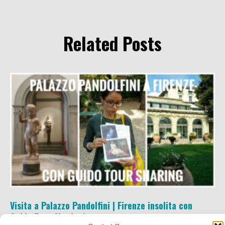
Related Posts
Visita a Palazzo Pandolfini | Firenze insolita con
Guido Tour Sharing!