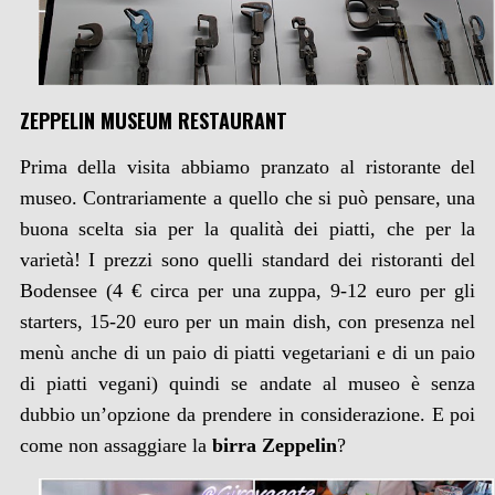
ZEPPELIN MUSEUM RESTAURANT
Prima della visita abbiamo pranzato al ristorante del
museo. Contrariamente a quello che si può pensare, una
buona scelta sia per la qualità dei piatti, che per la
varietà! I prezzi sono quelli standard dei ristoranti del
Bodensee (4 € circa per una zuppa, 9-12 euro per gli
starters, 15-20 euro per un main dish, con presenza nel
menù anche di un paio di piatti vegetariani e di un paio
di piatti vegani) quindi se andate al museo è senza
dubbio un’opzione da prendere in considerazione. E poi
come non assaggiare la
birra Zeppelin
?