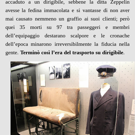
accaduto a un dirigibile, sebbene la ditta Zeppelin
avesse la fedina immacolata e si vantasse di non aver
mai causato nemmeno un graffio ai suoi clienti; però
quei 35 morti su 97 tra passeggeri e membri
dell’equipaggio destarano scalpore e le cronache
dell’epoca minarono irreversibilmente la fiducia nella
gente.
Terminò così l’era del trasporto su dirigibile
.