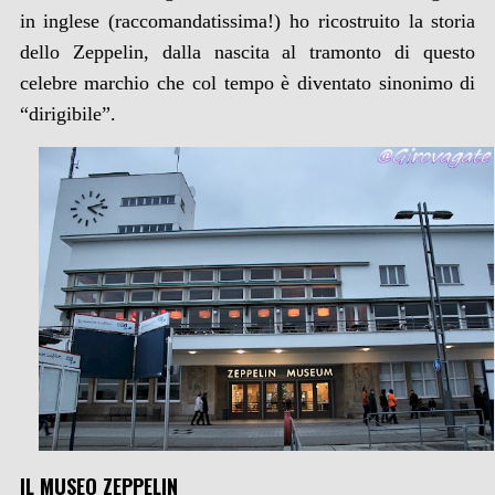
in inglese (raccomandatissima!) ho ricostruito la storia
dello Zeppelin, dalla nascita al tramonto di questo
celebre marchio che col tempo è diventato sinonimo di
“dirigibile”.
IL MUSEO ZEPPELIN