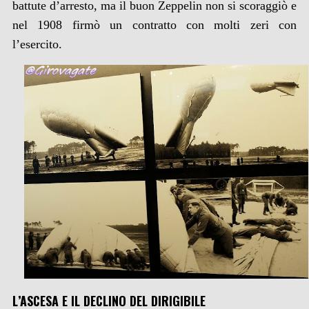
battute d’arresto, ma il buon Zeppelin non si scoraggiò e
nel 1908 firmò un contratto con molti zeri con
l’esercito.
L’ASCESA E IL DECLINO DEL DIRIGIBILE