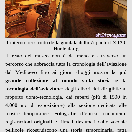
l’interno ricostruito della gondala dello Zeppelin LZ 129
Hindenburg
Il resto del museo non è da meno e attraverso un
percorso che abbraccia tutta la cronologia dell’aviazione
dal Medioevo fino ai giorni d’oggi mostra
la più
grande collezione al mondo sulla storia e la
tecnologia dell’aviazione
: dagli albori del dirigibile al
rapporto uomo-tecnologia, dai reperti (più di 1500 in
4.000 mq di esposizione) alla sezione dedicata alle
mostre temporanee. Fotografie d’epoca, documenti,
registrazioni originali e filmati riesumati dalle vecchie
pellicole ricostruiscono una storia straordinaria, fatta