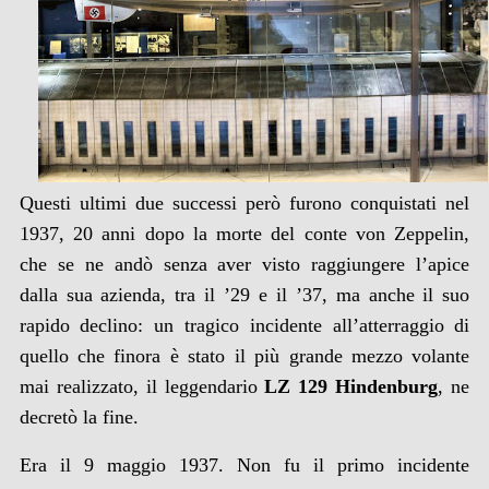
Questi ultimi due successi però furono conquistati nel
1937, 20 anni dopo la morte del conte von Zeppelin,
che se ne andò senza aver visto raggiungere l’apice
dalla sua azienda, tra il ’29 e il ’37, ma anche il suo
rapido declino: un tragico incidente all’atterraggio di
quello che finora è stato il più grande mezzo volante
mai realizzato, il leggendario
LZ 129 Hindenburg
, ne
decretò la fine.
Era il 9 maggio 1937. Non fu il primo incidente