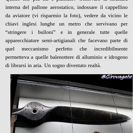
interna del pallone aerostatico, indossare il cappellino
da aviatore (vi risparmio la foto), vedere da vicino le
chiavi inglesi lunghe un metro che servivano per
“stringere i bulloni” e in generale tutte quelle
apparecchiature semi-artigianali che facevano parte di
quel meccanismo perfetto che incredibilmente
permetteva a quelle balenottere di alluminio e idrogeno
di librarsi in aria. Un sogno diventato realtà.