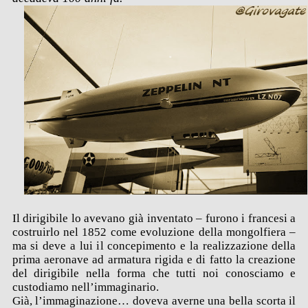
Il dirigibile lo avevano già inventato – furono i francesi a
costruirlo nel 1852 come evoluzione della mongolfiera –
ma si deve a lui il concepimento e la realizzazione della
prima aeronave ad armatura rigida e di fatto la creazione
del dirigibile nella forma che tutti noi conosciamo e
custodiamo nell’immaginario.
Già, l’immaginazione… doveva averne una bella scorta il