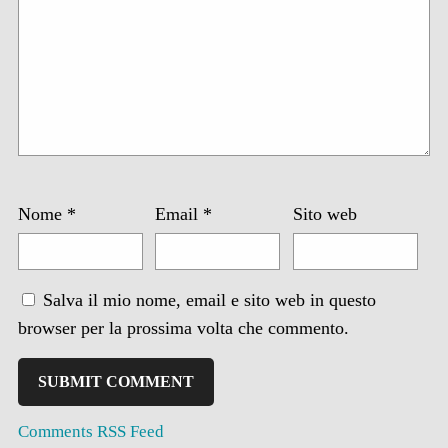
Nome
*
Email
*
Sito web
Salva il mio nome, email e sito web in questo
browser per la prossima volta che commento.
Comments RSS Feed