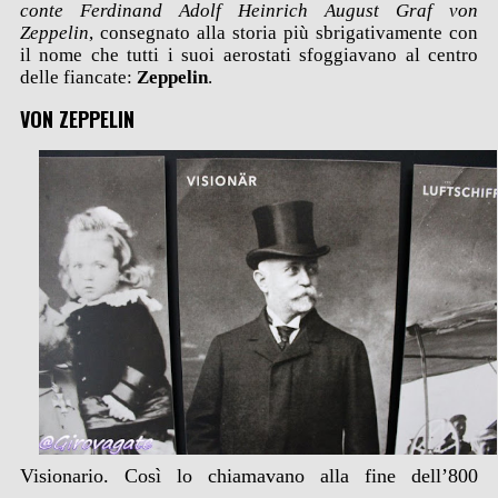
conte Ferdinand Adolf Heinrich August Graf von
Zeppelin
, consegnato alla storia più sbrigativamente con
il nome che tutti i suoi aerostati sfoggiavano al centro
delle fiancate:
Zeppelin
.
VON ZEPPELIN
Visionario. Così lo chiamavano alla fine dell’800