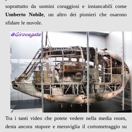
soprattutto da uomini coraggiosi e instancabili come
Umberto Nobile
, un altro dei pionieri che osarono
sfidare le nuvole.
Tra i tanti video che potete vedere nella media room,
desta ancora stupore e meraviglia il cortometraggio su