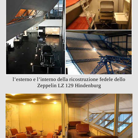
l’esterno e l’interno della ricostruzione fedele dello
Zeppelin LZ 129 Hindenburg