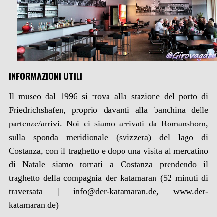
INFORMAZIONI UTILI
Il museo dal 1996 si trova alla stazione del porto di
Friedrichshafen, proprio davanti alla banchina delle
partenze/arrivi. Noi ci siamo arrivati da Romanshorn,
sulla sponda meridionale (svizzera) del lago di
Costanza, con il traghetto e dopo una visita al mercatino
di Natale siamo tornati a Costanza prendendo il
traghetto della compagnia der katamaran (52 minuti di
traversata | info@der-katamaran.de, www.der-
katamaran.de)