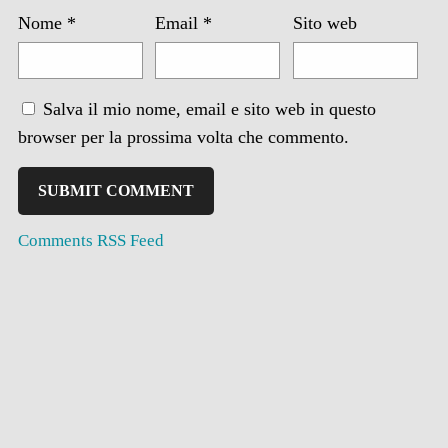
Nome
*
Email
*
Sito web
Salva il mio nome, email e sito web in questo
browser per la prossima volta che commento.
Comments RSS Feed