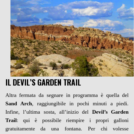
IL DEVIL’S GARDEN TRAIL
Altra fermata da segnare in programma è quella del
Sand Arch
, raggiungibile in pochi minuti a piedi.
Infine, l’ultima sosta, all’inizio del
Devil’s Garden
Trail
: qui è possibile riempire i propri galloni
gratuitamente da una fontana. Per chi volesse