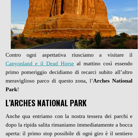
Contro ogni aspettativa riusciamo a visitare il
Canyonland e il Dead Horse
al mattino così essendo
primo pomeriggio decidiamo di recarci subito all’altro
meraviglioso parco di questo zona, l’
Arches National
Park
!
L’ARCHES NATIONAL PARK
Anche qua entriamo con la nostra tessera dei parchi e
dopo la ripida salita rimaniamo immediatamente a bocca
aperta: il primo stop possibile di ogni giro è il sentiero