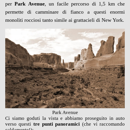
per
Park Avenue
, un facile percorso di 1,5 km che
permette di camminare di fianco a questi enormi
monoliti rocciosi tanto simile ai grattacieli di New York.
Park Avenue
Ci siamo goduti la vista e abbiamo proseguito in auto
verso questi
tre punti panoramici
(che vi raccomando
caldamente!):