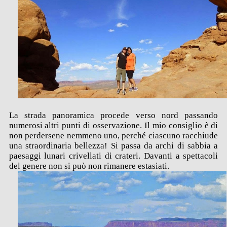
La strada panoramica procede verso nord passando
numerosi altri punti di osservazione. Il mio consiglio è di
non perdersene nemmeno uno, perché ciascuno racchiude
una straordinaria bellezza! Si passa da archi di sabbia a
paesaggi lunari crivellati di crateri. Davanti a spettacoli
del genere non si può non rimanere estasiati.