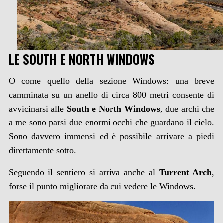
LE SOUTH E NORTH WINDOWS
O come quello della sezione Windows: una breve
camminata su un anello di circa 800 metri consente di
avvicinarsi alle
South e North Windows
, due archi che
a me sono parsi due enormi occhi che guardano il cielo.
Sono davvero immensi ed è possibile arrivare a piedi
direttamente sotto.
Seguendo il sentiero si arriva anche al
Turrent Arch
,
forse il punto migliorare da cui vedere le Windows.