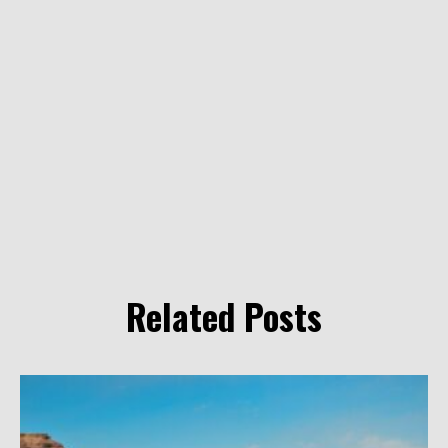
Related Posts