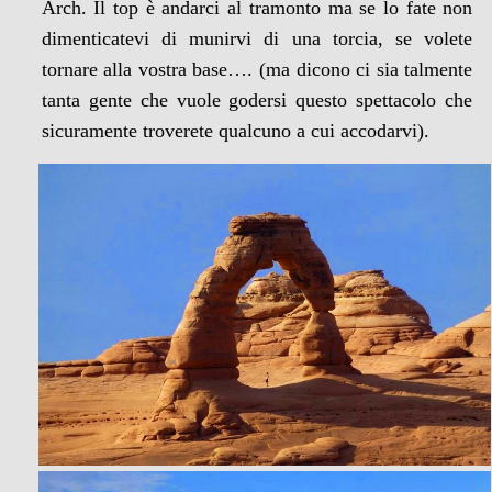
Arch. Il top è andarci al tramonto ma se lo fate non
dimenticatevi di munirvi di una torcia, se volete
tornare alla vostra base…. (ma dicono ci sia talmente
tanta gente che vuole godersi questo spettacolo che
sicuramente troverete qualcuno a cui accodarvi).