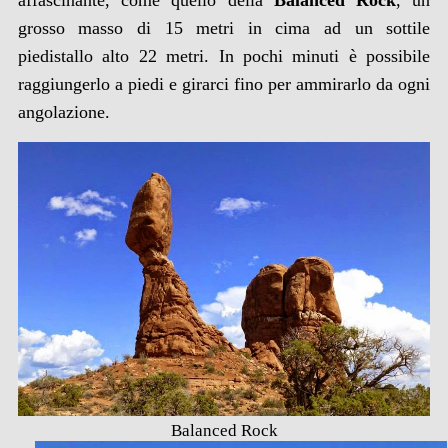
grosso masso di 15 metri in cima ad un sottile
piedistallo alto 22 metri. In pochi minuti è possibile
raggiungerlo a piedi e girarci fino per ammirarlo da ogni
angolazione.
Balanced Rock