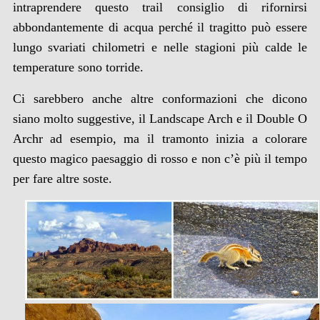
intraprendere questo trail consiglio di rifornirsi
abbondantemente di acqua perché il tragitto può essere
lungo svariati chilometri e nelle stagioni più calde le
temperature sono torride.
Ci sarebbero anche altre conformazioni che dicono
siano molto suggestive, il Landscape Arch e il Double O
Archr ad esempio, ma il tramonto inizia a colorare
questo magico paesaggio di rosso e non c’è più il tempo
per fare altre soste.