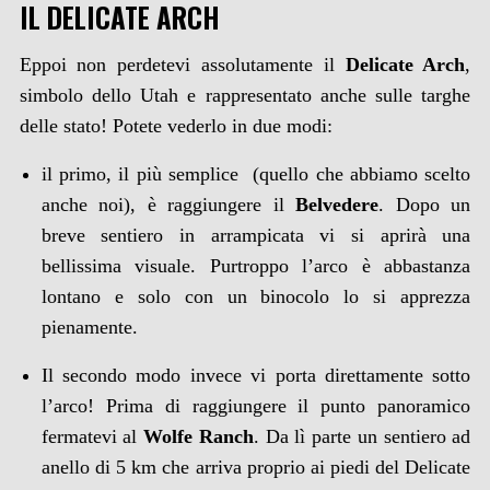
IL DELICATE ARCH
Eppoi non perdetevi assolutamente il
Delicate Arch
,
simbolo dello Utah e rappresentato anche sulle targhe
delle stato! Potete vederlo in due modi:
il primo, il più semplice (quello che abbiamo scelto
anche noi), è raggiungere il
Belvedere
. Dopo un
breve sentiero in arrampicata vi si aprirà una
bellissima visuale. Purtroppo l’arco è abbastanza
lontano e solo con un binocolo lo si apprezza
pienamente.
Il secondo modo invece vi porta direttamente sotto
l’arco! Prima di raggiungere il punto panoramico
fermatevi al
Wolfe Ranch
. Da lì parte un sentiero ad
anello di 5 km che arriva proprio ai piedi del Delicate