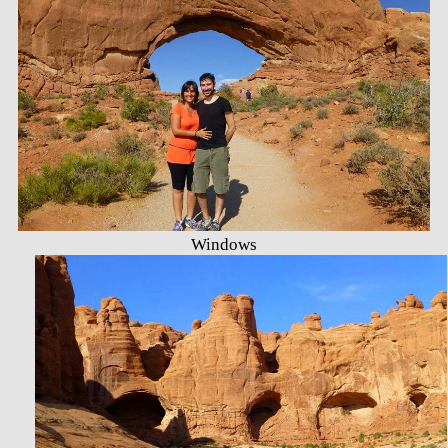
Windows