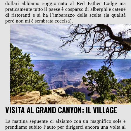
dollari abbiamo soggiornato al Red Father Lodge ma
praticamente tutto il paese è cosparso di alberghi e catene
di ristoranti e si ha l’imbarazzo della scelta (la qualità
però non mi è sembrata eccelsa).
VISITA AL GRAND CANYON: IL VILLAGE
La mattina seguente ci alziamo con un magnifico sole e
prendiamo subito l’auto per dirigerci ancora una volta al