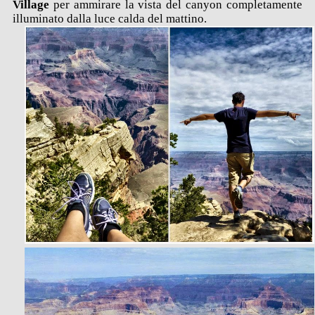
Village
per ammirare la vista del canyon completamente
illuminato dalla luce calda del mattino.