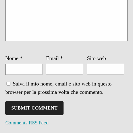
Nome
*
Email
*
Sito web
Salva il mio nome, email e sito web in questo
browser per la prossima volta che commento.
Comments RSS Feed