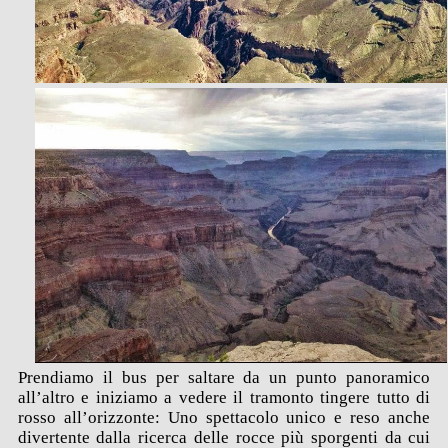
Prendiamo il bus per saltare da un punto panoramico
all’altro e iniziamo a vedere il tramonto tingere tutto di
rosso all’orizzonte: Uno spettacolo unico e reso anche
divertente dalla ricerca delle rocce più sporgenti da cui