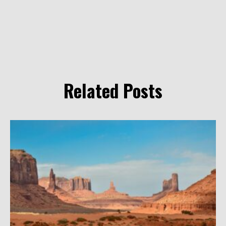
Related Posts