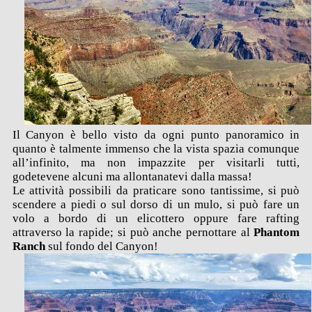
Il Canyon è bello visto da ogni punto panoramico in
quanto è talmente immenso che la vista spazia comunque
all’infinito, ma non impazzite per visitarli tutti,
godetevene alcuni ma allontanatevi dalla massa!
Le attività possibili da praticare sono tantissime, si può
scendere a piedi o sul dorso di un mulo, si può fare un
volo a bordo di un elicottero oppure fare rafting
attraverso la rapide; si può anche pernottare al
Phantom
Ranch
sul fondo del Canyon!