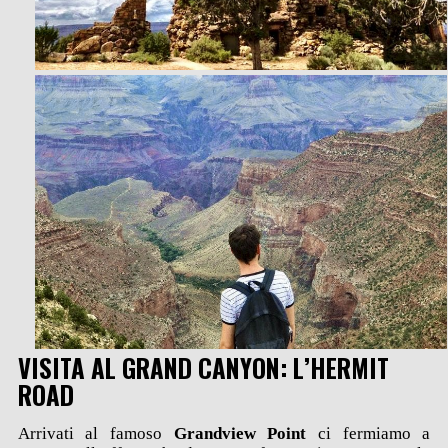
VISITA AL GRAND CANYON: L’HERMIT
ROAD
Arrivati al famoso
Grandview Point
ci fermiamo a