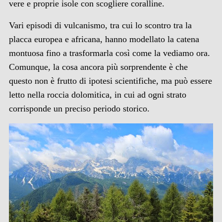
vere e proprie isole con scogliere coralline.
Vari episodi di vulcanismo, tra cui lo scontro tra la
placca europea e africana, hanno modellato la catena
montuosa fino a trasformarla così come la vediamo ora.
Comunque, la cosa ancora più sorprendente è che
questo non è frutto di ipotesi scientifiche, ma può essere
letto nella roccia dolomitica, in cui ad ogni strato
corrisponde un preciso periodo storico.