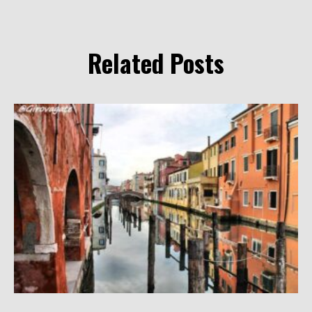
Related Posts