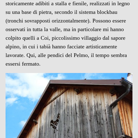
storicamente adibiti a stalla e fienile, realizzati in legno
su una base di pietra, secondo il sistema blockbau
(tronchi sovrapposti orizzontalmente). Possono essere
osservati in tutta la valle, ma in particolare mi hanno
colpito quelli a Coi, piccolissimo villaggio dal sapore
alpino, in cui i tabià hanno facciate artisticamente
lavorate. Qui, alle pendici del Pelmo, il tempo sembra
essersi fermato.