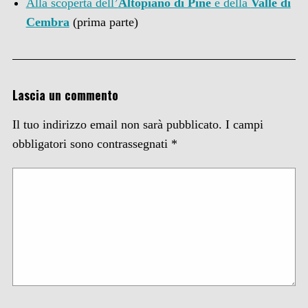
Alla scoperta dell’
Altopiano di Pinè
e della
Valle di
Cembra
(prima parte)
Lascia un commento
Il tuo indirizzo email non sarà pubblicato.
I campi
obbligatori sono contrassegnati
*