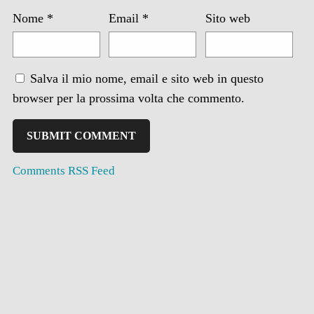
Nome
*
Email
*
Sito web
Salva il mio nome, email e sito web in questo
browser per la prossima volta che commento.
Comments RSS Feed