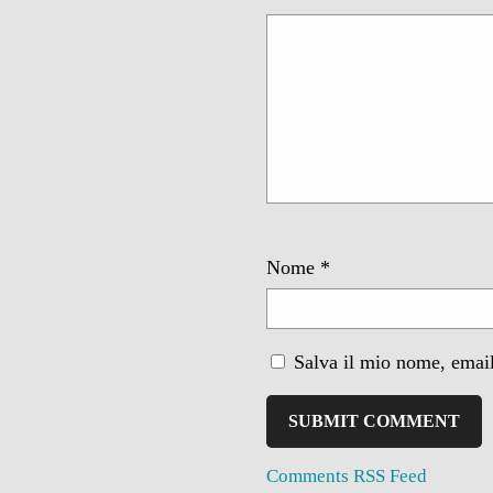
Nome
*
Salva il mio nome, email
Comments RSS Feed