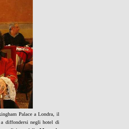
ckingham Palace a Londra, il
a diffondersi negli hotel di