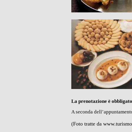
La prenotazione è obbligat
A seconda dell’appuntamento
(Foto tratte da www.turismo