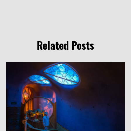
Related Posts