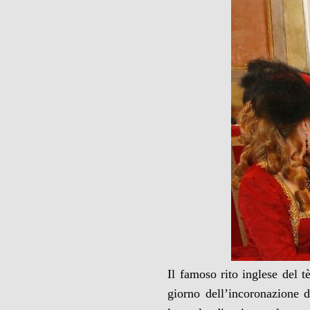
Il famoso rito inglese del 
giorno dell’incoronazione d