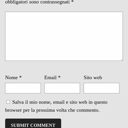
obbligatori sono contrassegnati
*
Nome
*
Email
*
Sito web
Salva il mio nome, email e sito web in questo
browser per la prossima volta che commento.