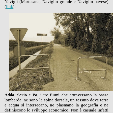
Navigli (Martesana, Naviglio grande e Naviglio pavese)
(
link
).
Adda
,
Serio
e
Po
, i tre fiumi che attraversano la bassa
lombarda, ne sono la spina dorsale, un tessuto dove terra
e acqua si intersecano, ne plasmano la geografia e ne
definiscono lo sviluppo economico. Non è casuale infatti