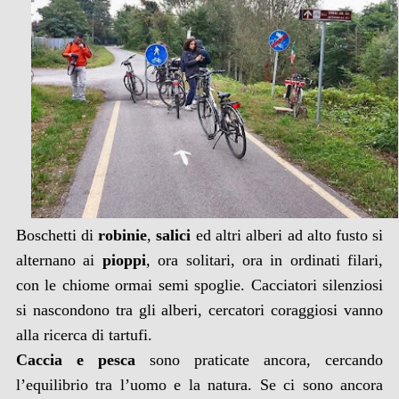
Boschetti di
robinie
,
salici
ed altri alberi ad alto fusto si
alternano ai
pioppi
, ora solitari, ora in ordinati filari,
con le chiome ormai semi spoglie. Cacciatori silenziosi
si nascondono tra gli alberi, cercatori coraggiosi vanno
alla ricerca di tartufi.
Caccia e pesca
sono praticate ancora, cercando
l’equilibrio tra l’uomo e la natura. Se ci sono ancora