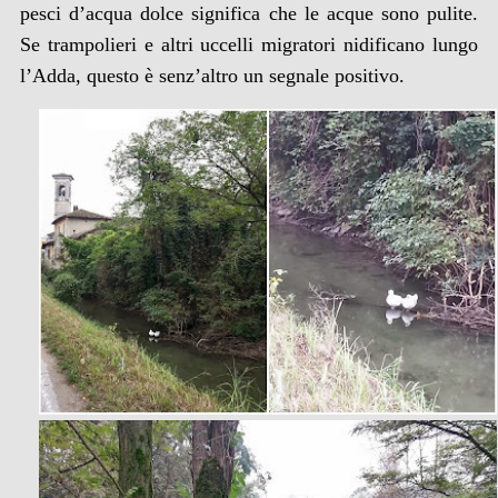
pesci d’acqua dolce significa che le acque sono pulite.
Se trampolieri e altri uccelli migratori nidificano lungo
l’Adda, questo è senz’altro un segnale positivo.