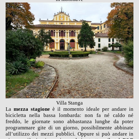
Villa Stanga
La
mezza stagione
è il momento ideale per andare in
bicicletta nella bassa lombarda: non fa né caldo né
freddo, le giornate sono abbastanza lunghe da poter
programmare gite di un giorno, possibilmente abbinate
all’utilizzo dei mezzi pubblici. Oppure si può andare in