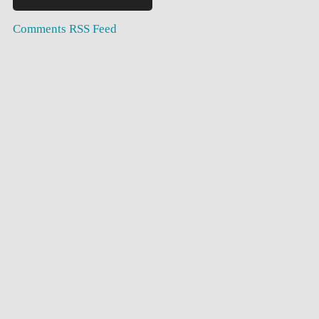
Comments RSS Feed