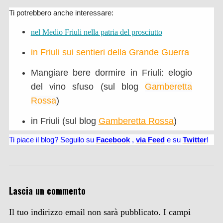
Ti potrebbero anche interessare:
nel Medio Friuli nella patria del prosciutto
in Friuli sui sentieri della Grande Guerra
Mangiare bere dormire in Friuli: elogio
del vino sfuso (sul blog
Gamberetta
Rossa
)
in Friuli (sul blog
Gamberetta Rossa
)
Ti piace il blog? Seguilo su
Facebook
,
via
Feed
e su
Twitter
!
Lascia un commento
Il tuo indirizzo email non sarà pubblicato.
I campi