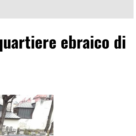
quartiere ebraico di