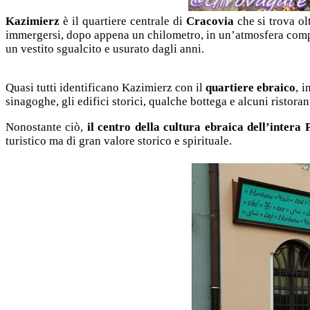
Kazimierz
è il quartiere centrale di
Cracovia
che si trova ol
immergersi, dopo appena un chilometro, in un’atmosfera comple
un vestito sgualcito e usurato dagli anni.
Quasi tutti identificano Kazimierz con il
quartiere ebraico
, i
sinagoghe, gli edifici storici, qualche bottega e alcuni ristoran
Nonostante ciò,
il centro della cultura ebraica dell’intera 
turistico ma di gran valore storico e spirituale.