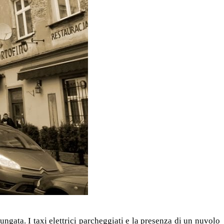
gata. I taxi elettrici parcheggiati e la presenza di un nuvolo