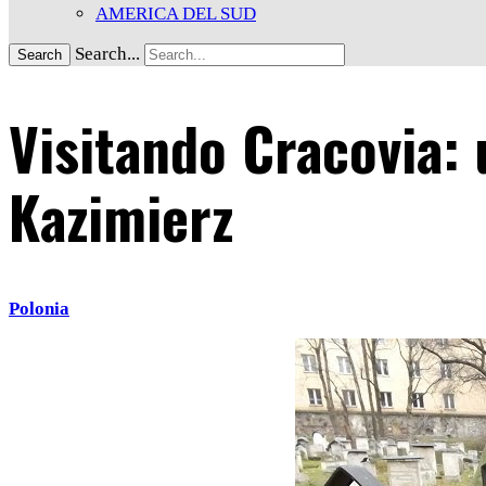
AMERICA DEL SUD
Search...
Search
Visitando Cracovia: 
Kazimierz
Polonia