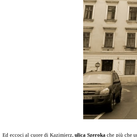
Ed eccoci al cuore di Kazimierz,
ulica Szeroka
che più che un