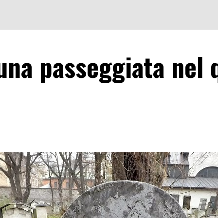
una passeggiata nel 