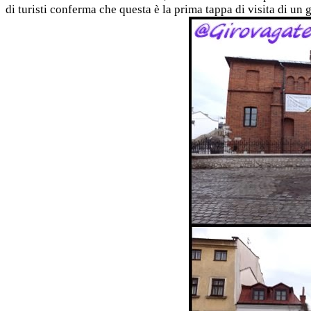
di turisti conferma che questa è la prima tappa di visita di un g