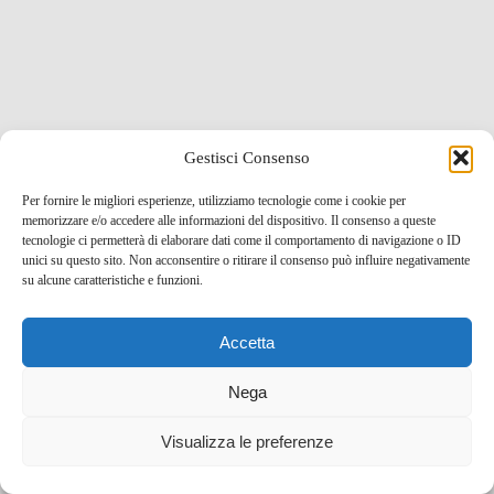
Gestisci Consenso
Per fornire le migliori esperienze, utilizziamo tecnologie come i cookie per
memorizzare e/o accedere alle informazioni del dispositivo. Il consenso a queste
tecnologie ci permetterà di elaborare dati come il comportamento di navigazione o ID
unici su questo sito. Non acconsentire o ritirare il consenso può influire negativamente
su alcune caratteristiche e funzioni.
Accetta
Nega
Visualizza le preferenze