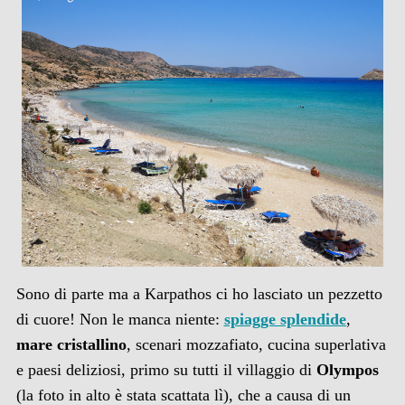
Sono di parte ma a Karpathos ci ho lasciato un pezzetto
di cuore! Non le manca niente:
spiagge splendide
,
mare cristallino
, scenari mozzafiato, cucina superlativa
e paesi deliziosi, primo su tutti il villaggio di
Olympos
(la foto in alto è stata scattata lì), che a causa di un