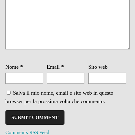
Nome
*
Email
*
Sito web
Salva il mio nome, email e sito web in questo
browser per la prossima volta che commento.
Comments RSS Feed