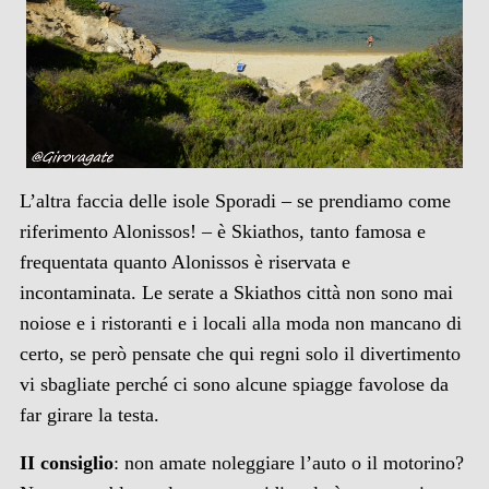
L’altra faccia delle isole Sporadi – se prendiamo come
riferimento Alonissos! – è Skiathos, tanto famosa e
frequentata quanto Alonissos è riservata e
incontaminata. Le serate a Skiathos città non sono mai
noiose e i ristoranti e i locali alla moda non mancano di
certo, se però pensate che qui regni solo il divertimento
vi sbagliate perché ci sono alcune spiagge favolose da
far girare la testa.
II consiglio
: non amate noleggiare l’auto o il motorino?