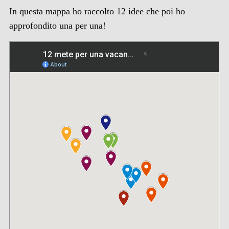
In questa mappa ho raccolto 12 idee che poi ho
approfondito una per una!