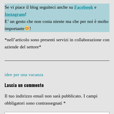
Se vi piace il blog seguiteci anche su
Facebook
e
Instagram
!
E’ un gesto che non costa niente ma che per noi è molto
importante
!
*nell’articolo sono presenti servizi in collaborazione con
aziende del settore*
idee per una vacanza
Lascia un commento
Il tuo indirizzo email non sarà pubblicato.
I campi
obbligatori sono contrassegnati
*