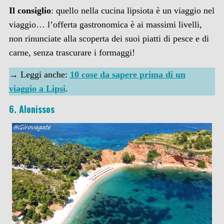
Il consiglio
: quello nella cucina lipsiota è un viaggio nel
viaggio… l’offerta gastronomica è ai massimi livelli,
non rinunciate alla scoperta dei suoi piatti di pesce e di
carne, senza trascurare i formaggi!
→ Leggi anche:
10 cose da sapere prima di un
viaggio a Lipsi
.
6. Alonissos