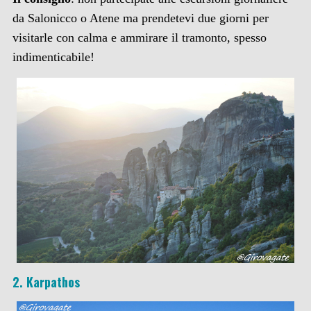
da Salonicco o Atene ma prendetevi due giorni per
visitarle con calma e ammirare il tramonto, spesso
indimenticabile!
2. Karpathos